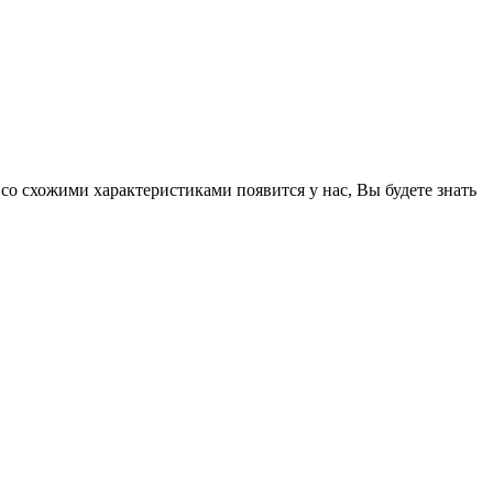
 со схожими характеристиками появится у нас, Вы будете знать