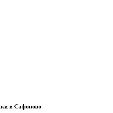
ики в Сафоново