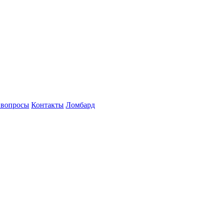
 вопросы
Контакты
Ломбард