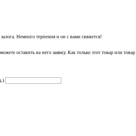
залога. Немного терпения и он с вами свяжется!
можете оставить на него заявку. Как только этот товар или товар
.)