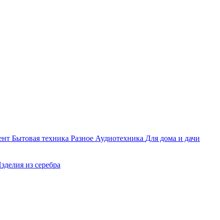
ент
Бытовая техника
Разное
Аудиотехника
Для дома и дачи
зделия из серебра