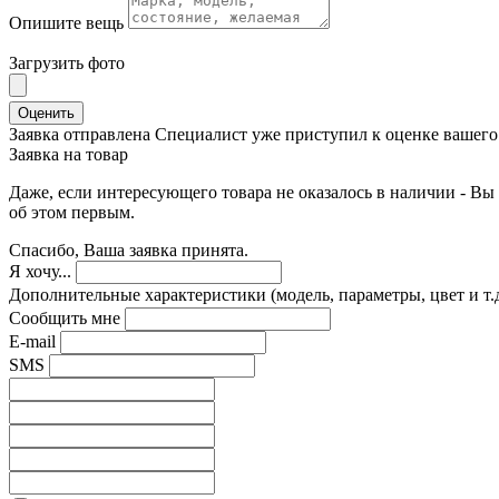
Опишите вещь
Загрузить фото
Оценить
Заявка отправлена
Специалист уже приступил к оценке вашего 
Заявка на товар
Даже, если интересующего товара не оказалось в наличии - Вы 
об этом первым.
Спасибо, Ваша заявка принята.
Я хочу...
Дополнительные характеристики (модель, параметры, цвет и т.д
Сообщить мне
E-mail
SMS