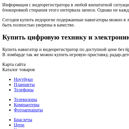
Информация с видеорегистратора в любой внештатной ситуации
блокировкой стирания этого интервала записи. Однако не каж
Сегодня купить недорогие подержанные навигаторы можно в лом
быть полностью уверены в качестве.
Купить цифровую технику и электроник
Купить навигатор и видеорегистратор по доступной цене без бр
В ломбарде так же можно купить игровую приставку, радар-де
Карта сайта
Каталог товаров
Ноутбуки
Планшеты
Телефоны
Телевизоры
Компьютеры
Фотоаппараты
Браслеты
Цепи