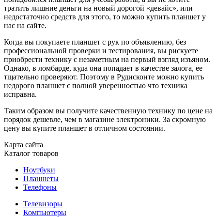
тратить лишние деньги на новый дорогой «девайс», или
недостаточно средств для этого, то можно купить планшет у
нас на сайте.
Когда вы покупаете планшет с рук по объявлению, без
профессиональной проверки и тестирования, вы рискуете
приобрести технику с незаметным на первый взгляд изъяном.
Однако, в ломбарде, куда она попадает в качестве залога, ее
тщательно проверяют. Поэтому в Рудисконте можно купить
недорого планшет с полной уверенностью что техника
исправна.
Таким образом вы получите качественную технику по цене на
порядок дешевле, чем в магазине электроники. За скромную
цену вы купите планшет в отличном состоянии.
Карта сайта
Каталог товаров
Ноутбуки
Планшеты
Телефоны
Телевизоры
Компьютеры