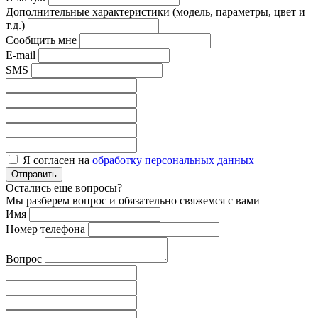
Дополнительные характеристики (модель, параметры, цвет и
т.д.)
Сообщить мне
E-mail
SMS
Я согласен на
обработку персональных данных
Отправить
Остались еще вопросы?
Мы разберем вопрос и обязательно свяжемся с вами
Имя
Номер телефона
Вопрос